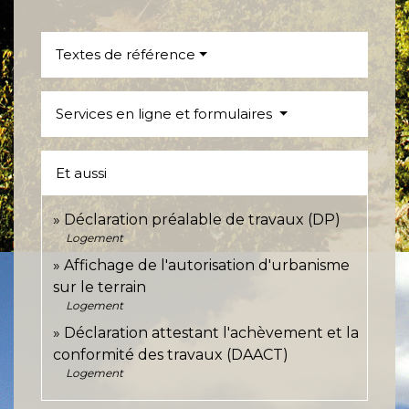
Textes de référence
Services en ligne et formulaires
Et aussi
Déclaration préalable de travaux (DP)
Logement
Affichage de l'autorisation d'urbanisme
sur le terrain
Logement
Déclaration attestant l'achèvement et la
conformité des travaux (DAACT)
Logement