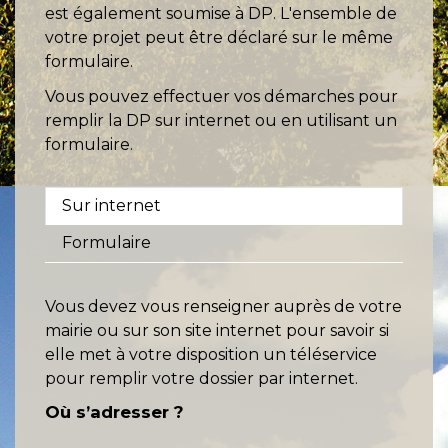
est également soumise à DP. L'ensemble de
votre projet peut être déclaré sur le même
formulaire.
Vous pouvez effectuer vos démarches pour
remplir la DP sur internet ou en utilisant un
formulaire.
Sur internet
Formulaire
Vous devez vous renseigner auprès de votre
mairie ou sur son site internet pour savoir si
elle met à votre disposition un téléservice
pour remplir votre dossier par internet.
Où s’adresser ?