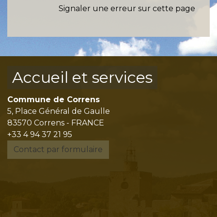
Signaler une erreur sur cette page
Accueil et services
Commune de Correns
5, Place Général de Gaulle
83570 Correns - FRANCE
+33 4 94 37 21 95
Contact par formulaire