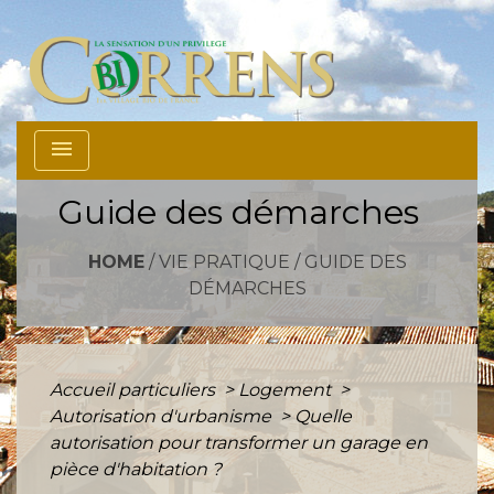
menu
Guide des démarches
HOME
/
VIE PRATIQUE
/
GUIDE DES
DÉMARCHES
Accueil particuliers
>
Logement
>
Autorisation d'urbanisme
>
Quelle
autorisation pour transformer un garage en
pièce d'habitation ?