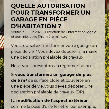
QUELLE AUTORISATION
POUR TRANSFORMER UN
GARAGE EN PIÈCE
D'HABITATION ?
Vérifié le 15 Jun 2023 - Direction de l'information légale
et administrative (Première ministre)
Vous souhaitez transformer votre garage en
pièce de vie ? Vous devez déposer à la mairie
une déclaration préalable de travaux.
Nous vous présentons la réglementation.
Si
vous transformez un garage de plus
de 5 m²
de surface close et couverte en
une pièce de vie, vous devez déposer une
déclaration préalable de travaux (DP)
.
La
modification de l'aspect extérieur
comme la pose d'une fenêtre, par exemple,