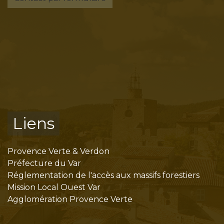
Liens
Provence Verte & Verdon
Préfecture du Var
Réglementation de l'accès aux massifs forestiers
Mission Local Ouest Var
Agglomération Provence Verte