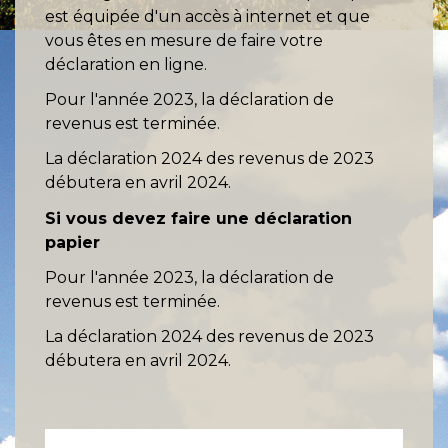
est équipée d'un accès à internet et que
vous êtes en mesure de faire votre
déclaration en ligne.
Pour l'année 2023, la déclaration de
revenus est terminée.
La déclaration 2024 des revenus de 2023
débutera en avril 2024.
Si vous devez faire une déclaration
papier
Pour l'année 2023, la déclaration de
revenus est terminée.
La déclaration 2024 des revenus de 2023
débutera en avril 2024.