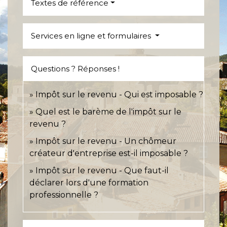
Textes de référence
Services en ligne et formulaires
Questions ? Réponses !
Impôt sur le revenu - Qui est imposable ?
Quel est le barème de l'impôt sur le
revenu ?
Impôt sur le revenu - Un chômeur
créateur d'entreprise est-il imposable ?
Impôt sur le revenu - Que faut-il
déclarer lors d'une formation
professionnelle ?