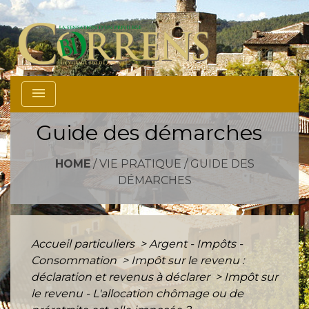
menu
Guide des démarches
HOME
/
VIE PRATIQUE
/
GUIDE DES
DÉMARCHES
Accueil particuliers
>
Argent - Impôts -
Consommation
>
Impôt sur le revenu :
déclaration et revenus à déclarer
>
Impôt sur
le revenu - L'allocation chômage ou de