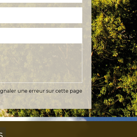
ignaler une erreur sur cette page
s