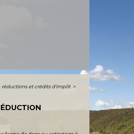
, réductions et crédits d'impôt
>
(RÉDUCTION