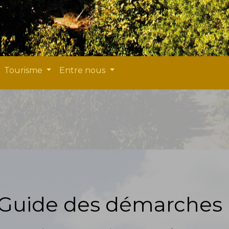
Tourisme
Entre nous
Guide des démarches