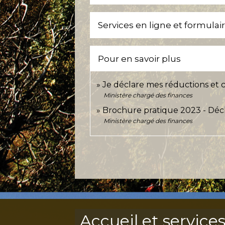
Services en ligne et formulai
Pour en savoir plus
Je déclare mes réductions et 
Ministère chargé des finances
Brochure pratique 2023 - Déc
Ministère chargé des finances
Accueil et service