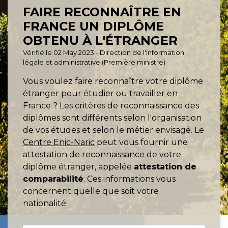
FAIRE RECONNAÎTRE EN
FRANCE UN DIPLÔME
OBTENU À L'ÉTRANGER
Vérifié le 02 May 2023 - Direction de l'information
légale et administrative (Première ministre)
Vous voulez faire reconnaître votre diplôme
étranger pour étudier ou travailler en
France ? Les critères de reconnaissance des
diplômes sont différents selon l'organisation
de vos études et selon le métier envisagé. Le
Centre Enic-Naric
peut vous fournir une
attestation de reconnaissance de votre
diplôme étranger, appelée
attestation de
comparabilité
. Ces informations vous
concernent quelle que soit votre
nationalité.