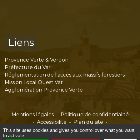
Liens
Provence Verte & Verdon
Préfecture du Var
Réglementation de l'accès aux massifs forestiers
Mission Local Ouest Var
Agglomération Provence Verte
Mentions légales
-
Politique de confidentialité
-
Accessibilité
-
Plan du site
-
Gestion des cookies
This site uses cookies and gives you control over what you want
to activate