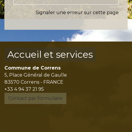
Signaler une erreur sur cette page
Accueil et services
Commune de Correns
5, Place Général de Gaulle
83570 Correns - FRANCE
+33 4 94 37 21 95
Contact par formulaire