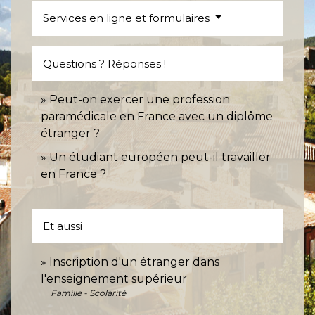
Services en ligne et formulaires
Questions ? Réponses !
Peut-on exercer une profession
paramédicale en France avec un diplôme
étranger ?
Un étudiant européen peut-il travailler
en France ?
Et aussi
Inscription d'un étranger dans
l'enseignement supérieur
Famille - Scolarité