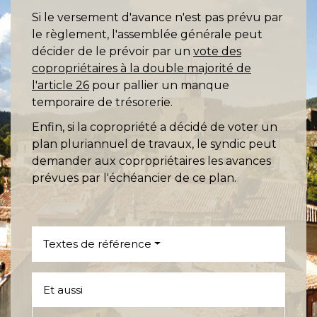
Si le versement d'avance n'est pas prévu par
le règlement, l'assemblée générale peut
décider de le prévoir par un
vote des
copropriétaires à la double majorité de
l'article 26
pour pallier un manque
temporaire de trésorerie.
Enfin, si la copropriété a décidé de voter un
plan pluriannuel de travaux, le syndic peut
demander aux copropriétaires les avances
prévues par l'échéancier de ce plan.
Textes de référence
Et aussi