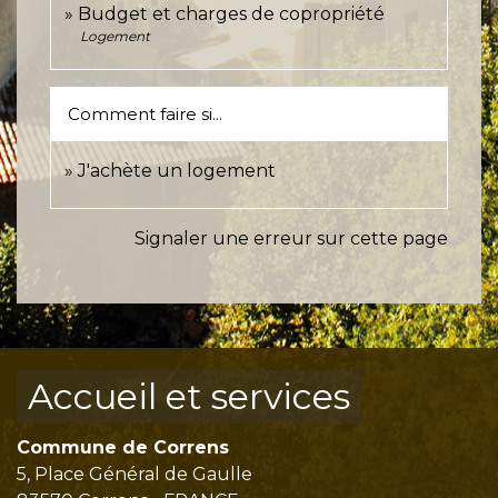
Budget et charges de copropriété
Logement
Comment faire si...
J'achète un logement
Signaler une erreur sur cette page
Accueil et services
Commune de Correns
5, Place Général de Gaulle