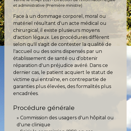
et administrative (Première ministre)
Face à un dommage corporel, moral ou
matériel résultant d'un acte médical ou
chirurgical, il existe plusieurs moyens
d'action légaux. Les procédures diffèrent
selon qu'il s'agit de contester la qualité de
l'accueil ou des soins dispensés par un
établissement de santé ou d'obtenir
réparation d'un préjudice avéré. Dans ce
dernier cas, le patient acquiert le statut de
victime qui entraîne, en contrepartie de
garanties plus élevées, des formalités plus
encadrées.
Procédure générale
Commission des usagers d'un hôpital ou
d'une clinique