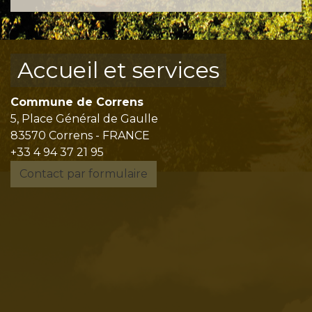
Accueil et services
Commune de Correns
5, Place Général de Gaulle
83570 Correns - FRANCE
+33 4 94 37 21 95
Contact par formulaire