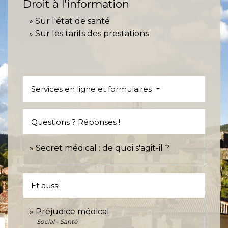
Droit à l'information
Sur l'état de santé
Sur les tarifs des prestations
Services en ligne et formulaires
Questions ? Réponses !
Secret médical : de quoi s'agit-il ?
Et aussi
Préjudice médical
Social - Santé