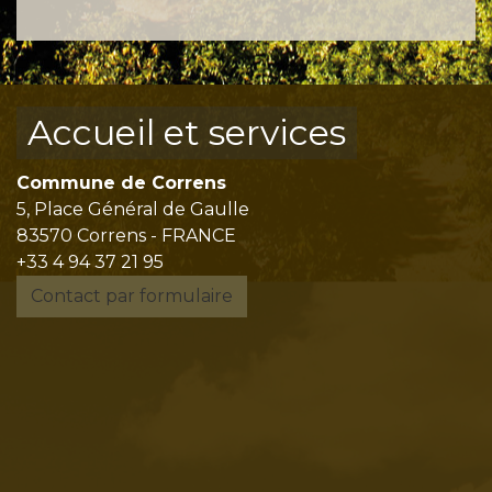
Accueil et services
Commune de Correns
5, Place Général de Gaulle
83570 Correns - FRANCE
+33 4 94 37 21 95
Contact par formulaire