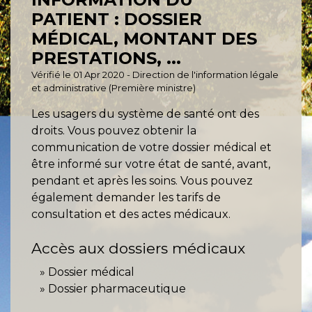
PATIENT : DOSSIER
MÉDICAL, MONTANT DES
PRESTATIONS, ...
Vérifié le 01 Apr 2020 - Direction de l'information légale
et administrative (Première ministre)
Les usagers du système de santé ont des
droits. Vous pouvez obtenir la
communication de votre dossier médical et
être informé sur votre état de santé, avant,
pendant et après les soins. Vous pouvez
également demander les tarifs de
consultation et des actes médicaux.
Accès aux dossiers médicaux
Dossier médical
Dossier pharmaceutique