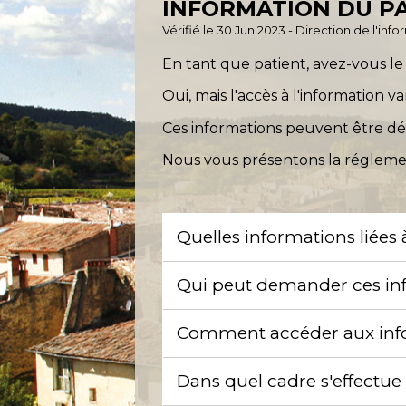
INFORMATION DU PA
Vérifié le 30 Jun 2023 - Direction de l'inf
En tant que patient, avez-vous le 
Oui, mais l'accès à l'information 
Ces informations peuvent être dél
Nous vous présentons la réglemen
Quelles informations liées
Qui peut demander ces info
Comment accéder aux infor
Dans quel cadre s'effectue 