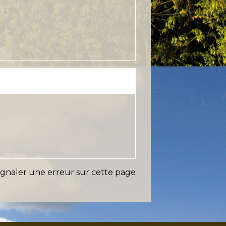
ignaler une erreur sur cette page