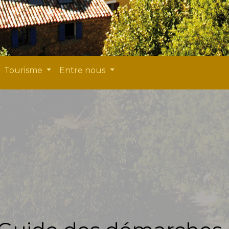
Tourisme
Entre nous