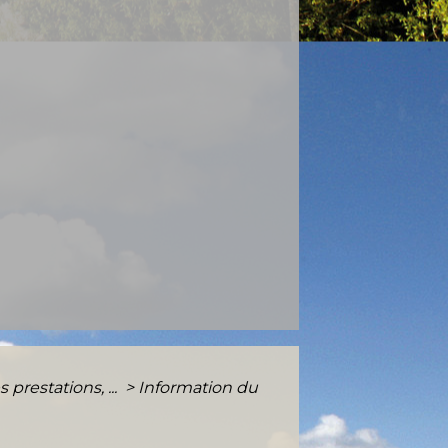
prestations, ...
>
Information du