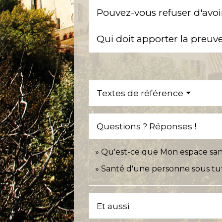
Pouvez-vous refuser d'avoi
Qui doit apporter la preuv
Textes de référence
Questions ? Réponses !
Qu'est-ce que Mon espace sant
Santé d'une personne sous tute
Et aussi