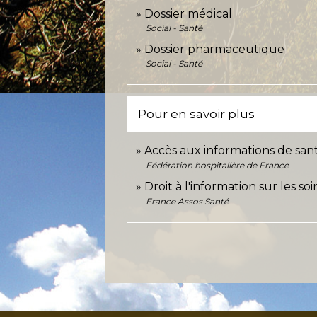
Dossier médical
Social - Santé
Dossier pharmaceutique
Social - Santé
Pour en savoir plus
Accès aux informations de sa
Fédération hospitalière de France
Droit à l'information sur les so
France Assos Santé