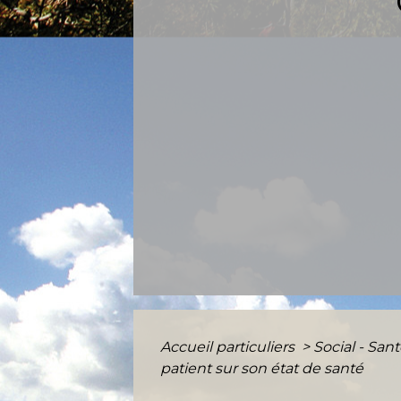
Accueil particuliers
>
Social - San
patient sur son état de santé