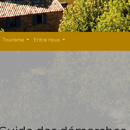
Tourisme
Entre nous