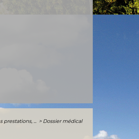
prestations, ...
>
Dossier médical