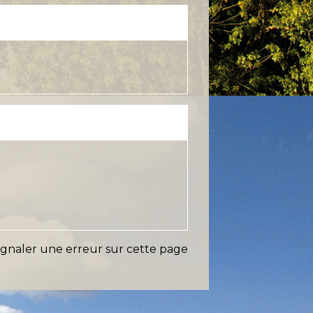
ignaler une erreur sur cette page