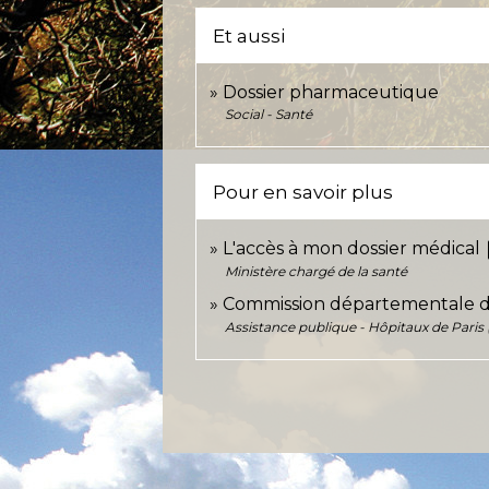
Et aussi
Dossier pharmaceutique
Social - Santé
Pour en savoir plus
o
L'accès à mon dossier médical
Ministère chargé de la santé
Commission départementale de
Assistance publique - Hôpitaux de Paris