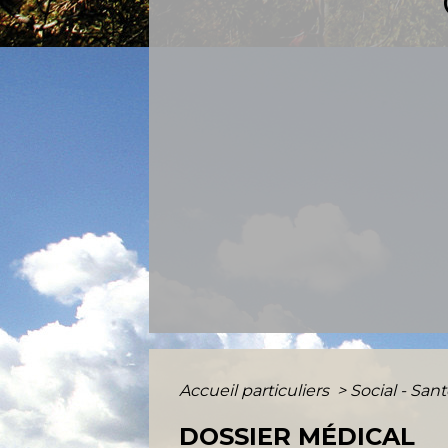
Accueil particuliers
>
Social - San
DOSSIER MÉDICAL