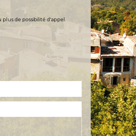
plus de possibilité d'appel.