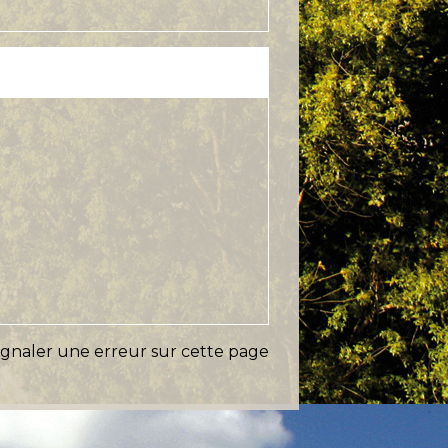
ignaler une erreur sur cette page