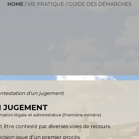
HOME
/
VIE PRATIQUE
/
GUIDE DES DÉMARCHES
ntestation d'un jugement
N JUGEMENT
ormation légale et administrative (Première ministre)
 être contesté par diverses voies de recours.
cision issue d'un premier procès.