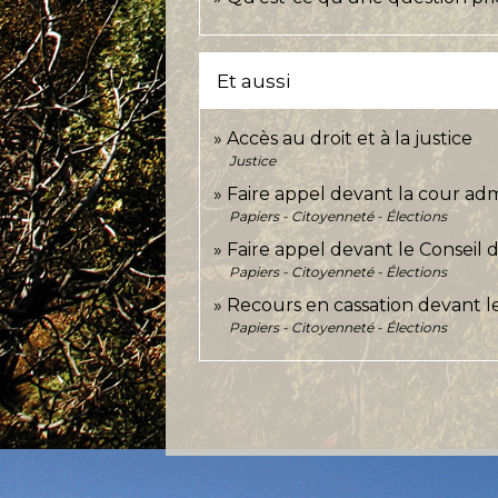
Et aussi
Accès au droit et à la justice
Justice
Faire appel devant la cour adm
Papiers - Citoyenneté - Élections
Faire appel devant le Conseil d
Papiers - Citoyenneté - Élections
Recours en cassation devant le
Papiers - Citoyenneté - Élections