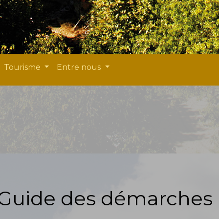
Tourisme
Entre nous
Guide des démarches