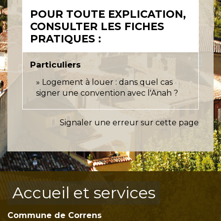
POUR TOUTE EXPLICATION,
CONSULTER LES FICHES
PRATIQUES :
Particuliers
Logement à louer : dans quel cas
signer une convention avec l'Anah ?
Signaler une erreur sur cette page
Accueil et services
Commune de Correns