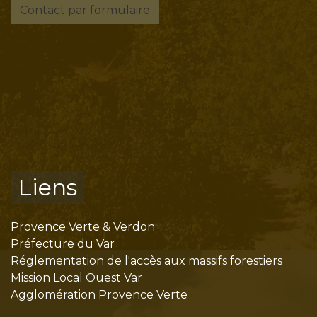
Contact par formulaire
Liens
Provence Verte & Verdon
Préfecture du Var
Réglementation de l'accès aux massifs forestiers
Mission Local Ouest Var
Agglomération Provence Verte