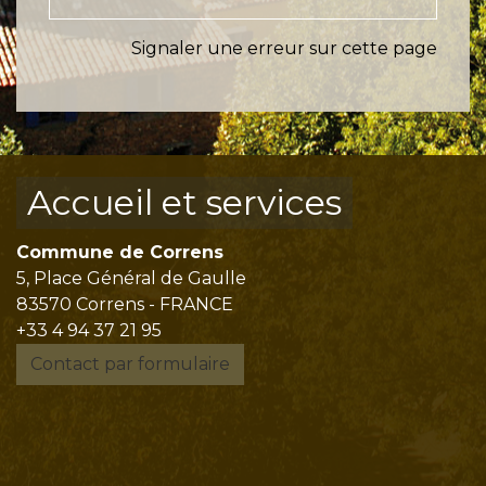
Signaler une erreur sur cette page
Accueil et services
Commune de Correns
5, Place Général de Gaulle
83570 Correns - FRANCE
+33 4 94 37 21 95
Contact par formulaire