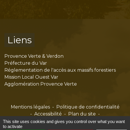
Liens
Provence Verte & Verdon
Préfecture du Var
Réglementation de l'accès aux massifs forestiers
Mission Local Ouest Var
Agglomération Provence Verte
Mentions légales
-
Politique de confidentialité
-
Accessibilité
-
Plan du site
-
Gestion des cookies
This site uses cookies and gives you control over what you want
to activate