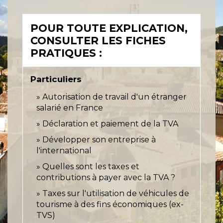
POUR TOUTE EXPLICATION,
CONSULTER LES FICHES
PRATIQUES :
Particuliers
Autorisation de travail d'un étranger
salarié en France
Déclaration et paiement de la TVA
Développer son entreprise à
l'international
Quelles sont les taxes et
contributions à payer avec la TVA ?
Taxes sur l'utilisation de véhicules de
tourisme à des fins économiques (ex-
TVS)