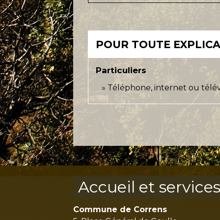
POUR TOUTE EXPLICAT
Particuliers
Téléphone, internet ou télévi
Accueil et service
Commune de Correns