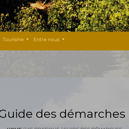
Tourisme
Entre nous
Guide des démarches