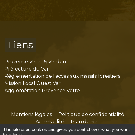
Liens
Provence Verte & Verdon
Préfecture du Var
Réglementation de l'accès aux massifs forestiers
Mission Local Ouest Var
Agglomération Provence Verte
Mentions légales
-
Politique de confidentialité
-
Accessibilité
-
Plan du site
-
Gestion des cookies
This site uses cookies and gives you control over what you want
to activate