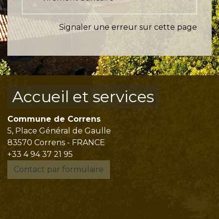
Signaler une erreur sur cette page
Accueil et services
Commune de Correns
5, Place Général de Gaulle
83570 Correns - FRANCE
+33 4 94 37 21 95
Contact par formulaire