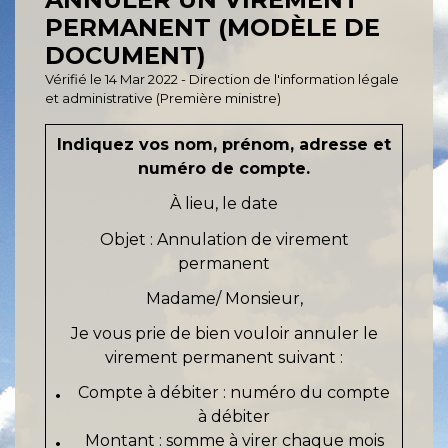
PERMANENT (MODÈLE DE
DOCUMENT)
Vérifié le 14 Mar 2022 - Direction de l'information légale
et administrative (Première ministre)
Indiquez vos nom, prénom, adresse et
numéro de compte.
À
lieu
, le
date
Objet : Annulation de virement
permanent
Madame
/
Monsieur
,
Je vous prie de bien vouloir annuler le
virement permanent suivant :
Compte à débiter :
numéro du compte
à débiter
Montant :
somme à virer chaque mois