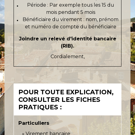
Période : Par exemple
tous les 15 du
mois pendant 5 mois
Bénéficiaire du virement :
nom, prénom
et numéro de compte du bénéficiaire
Joindre un relevé d'identité bancaire
(RIB).
Cordialement,
POUR TOUTE EXPLICATION,
CONSULTER LES FICHES
PRATIQUES :
Particuliers
Virement bancaire