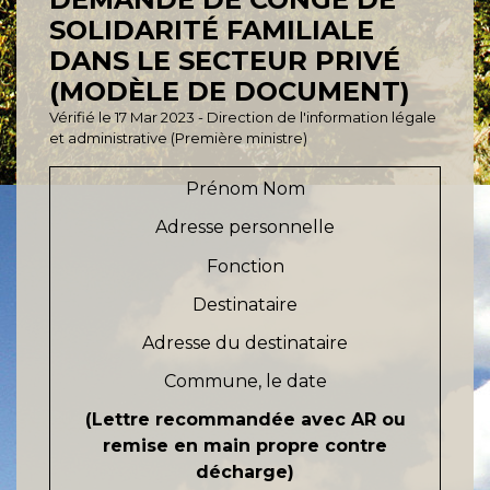
SOLIDARITÉ FAMILIALE
DANS LE SECTEUR PRIVÉ
(MODÈLE DE DOCUMENT)
Vérifié le 17 Mar 2023 - Direction de l'information légale
et administrative (Première ministre)
Prénom Nom
Adresse personnelle
Fonction
Destinataire
Adresse du destinataire
Commune
, le
date
(Lettre recommandée avec AR ou
remise en main propre contre
décharge)