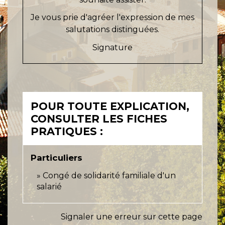
Je vous prie d'agréer l'expression de mes
salutations distinguées.
Signature
POUR TOUTE EXPLICATION,
CONSULTER LES FICHES
PRATIQUES :
Particuliers
Congé de solidarité familiale d'un
salarié
Signaler une erreur sur cette page