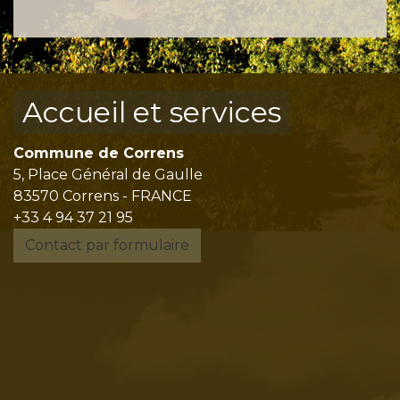
Accueil et services
Commune de Correns
5, Place Général de Gaulle
83570 Correns - FRANCE
+33 4 94 37 21 95
Contact par formulaire