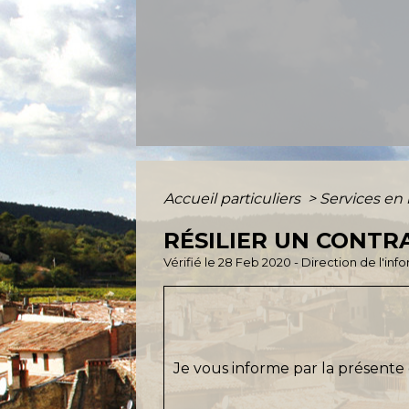
Accueil particuliers
>
Services en 
RÉSILIER UN CONTR
Vérifié le 28 Feb 2020 - Direction de l'in
Je vous informe par la présente 