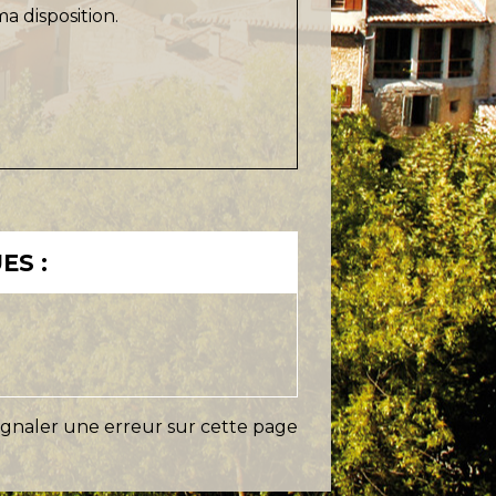
a disposition.
ES :
ignaler une erreur sur cette page