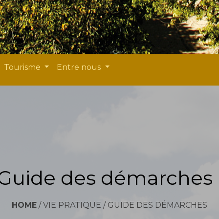
Tourisme
Entre nous
Guide des démarches
HOME
/
VIE PRATIQUE
/
GUIDE DES DÉMARCHES