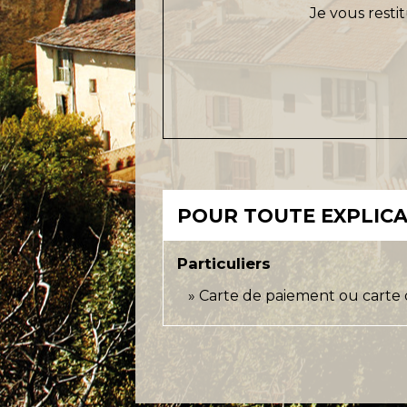
Je vous resti
POUR TOUTE EXPLICAT
Particuliers
Carte de paiement ou carte 