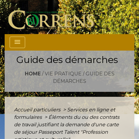
menu
Guide des démarches
HOME
/
VIE PRATIQUE
/
GUIDE DES
DÉMARCHES
Accueil particuliers
>
Services en ligne et
formulaires
>
Éléments du ou des contrats
de travail justifiant la demande d'une carte
de séjour Passeport Talent "Profession