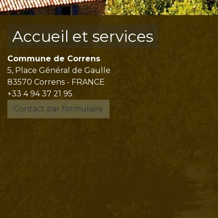
Accueil et services
Commune de Correns
5, Place Général de Gaulle
83570 Correns - FRANCE
+33 4 94 37 21 95
Contact par formulaire