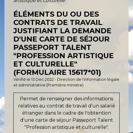
artistique et culturelle"
ÉLÉMENTS DU OU DES
CONTRATS DE TRAVAIL
JUSTIFIANT LA DEMANDE
D'UNE CARTE DE SÉJOUR
PASSEPORT TALENT
"PROFESSION ARTISTIQUE
ET CULTURELLE"
(FORMULAIRE 15617*01)
Vérifié le 13 Dec 2022 - Direction de l'information légale
et administrative (Première ministre)
Permet de renseigner des informations
relatives au contrat de travail d'un salarié
étranger dans le cadre de l'obtention
d'une carte de séjour Passeport Talent
"Profession artistique et culturelle".