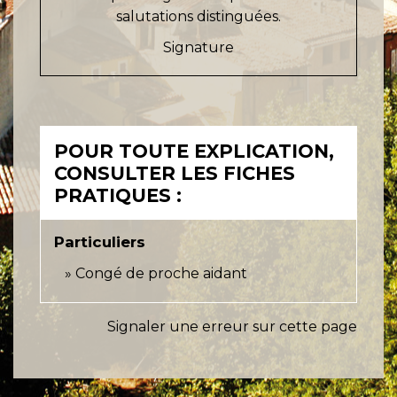
salutations distinguées.
Signature
POUR TOUTE EXPLICATION,
CONSULTER LES FICHES
PRATIQUES :
Particuliers
Congé de proche aidant
Signaler une erreur sur cette page