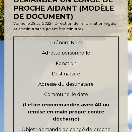
PROCHE AIDANT (MODÈLE
DE DOCUMENT)
Vérifié le 28 Jul 2022 - Direction de l'information légale
et administrative (Première ministre)
Prénom Nom
Adresse personnelle
Fonction
Destinataire
Adresse du destinataire
Commune, le date
(Lettre recommandée avec
AR
ou
remise en main propre contre
décharge)
Objet : demande de congé de proche