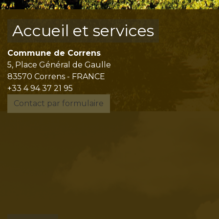
Accueil et services
Commune de Correns
5, Place Général de Gaulle
83570 Correns - FRANCE
+33 4 94 37 21 95
Contact par formulaire