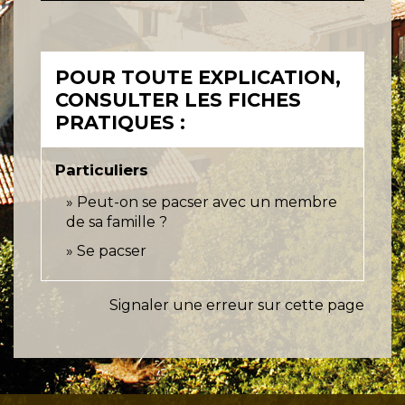
POUR TOUTE EXPLICATION,
CONSULTER LES FICHES
PRATIQUES :
Particuliers
Peut-on se pacser avec un membre
de sa famille ?
Se pacser
Signaler une erreur sur cette page