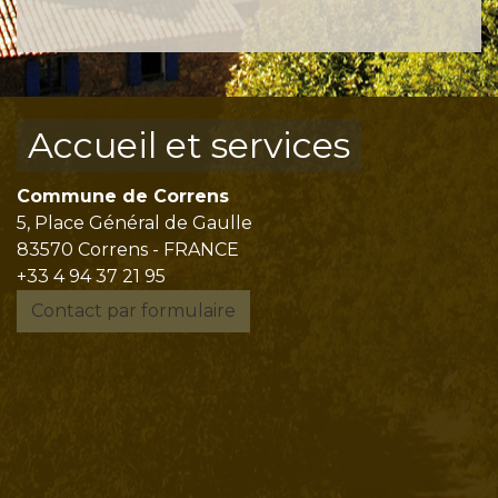
Accueil et services
Commune de Correns
5, Place Général de Gaulle
83570 Correns - FRANCE
+33 4 94 37 21 95
Contact par formulaire