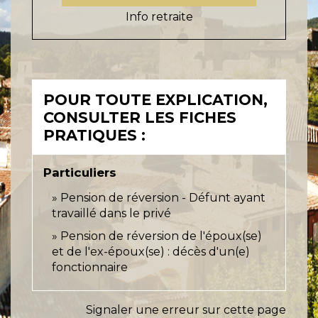
Info retraite
POUR TOUTE EXPLICATION,
CONSULTER LES FICHES
PRATIQUES :
Particuliers
Pension de réversion - Défunt ayant
travaillé dans le privé
Pension de réversion de l'époux(se)
et de l'ex-époux(se) : décès d'un(e)
fonctionnaire
Signaler une erreur sur cette page