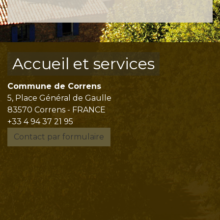
Accueil et services
Commune de Correns
5, Place Général de Gaulle
83570 Correns - FRANCE
+33 4 94 37 21 95
Contact par formulaire