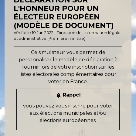
L'HONNEUR POUR UN
ÉLECTEUR EUROPÉEN
(MODÈLE DE DOCUMENT)
Vérifié le 10 Jun 2022 - Direction de l'information légale
et administrative (Première ministre)
Ce simulateur vous permet de
personnaliser le modèle de déclaration à
fournir lors de votre inscription sur les
listes électorales complémentaires pour
voter en France.
Rappel
notification_important
vous pouvez vous inscrire pour voter
aux élections municipales et/ou
élections européennes.