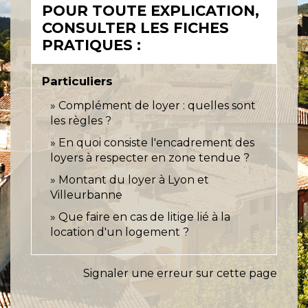
POUR TOUTE EXPLICATION,
CONSULTER LES FICHES
PRATIQUES :
Particuliers
Complément de loyer : quelles sont
les règles ?
En quoi consiste l'encadrement des
loyers à respecter en zone tendue ?
Montant du loyer à Lyon et
Villeurbanne
Que faire en cas de litige lié à la
location d'un logement ?
Signaler une erreur sur cette page