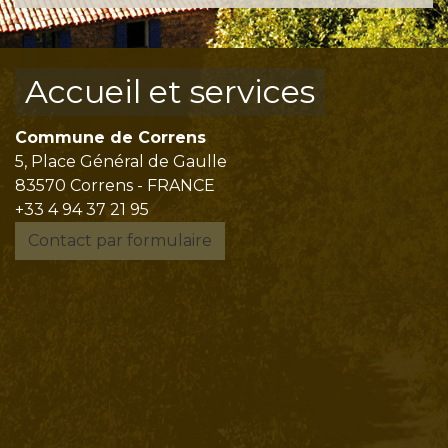
Accueil et services
Commune de Correns
5, Place Général de Gaulle
83570 Correns - FRANCE
+33 4 94 37 21 95
Contact par formulaire