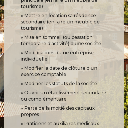
principale (en faire un meublé de
tourisme)
Mettre en location sa résidence
secondaire (en faire un meublé de
tourisme)
Mise en sommeil (ou cessation
temporaire d'activité) d'une société
Modifications d'une entreprise
individuelle
Modifier la date de clôture d'un
exercice comptable
Modifier les statuts de la société
Ouvrir un établissement secondaire
ou complémentaire
Perte de la moitié des capitaux
propres
Praticiens et auxiliaires médicaux