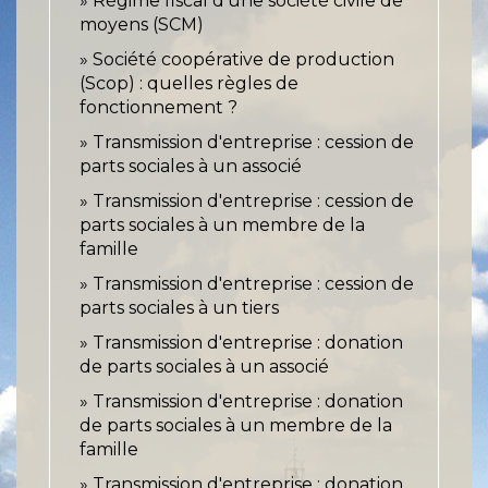
Régime fiscal d'une société civile de
moyens (SCM)
Société coopérative de production
(Scop) : quelles règles de
fonctionnement ?
Transmission d'entreprise : cession de
parts sociales à un associé
Transmission d'entreprise : cession de
parts sociales à un membre de la
famille
Transmission d'entreprise : cession de
parts sociales à un tiers
Transmission d'entreprise : donation
de parts sociales à un associé
Transmission d'entreprise : donation
de parts sociales à un membre de la
famille
Transmission d'entreprise : donation