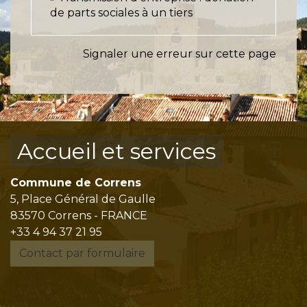
de parts sociales à un tiers
Signaler une erreur sur cette page
Accueil et services
Commune de Correns
5, Place Général de Gaulle
83570 Correns - FRANCE
+33 4 94 37 21 95
Contact par formulaire