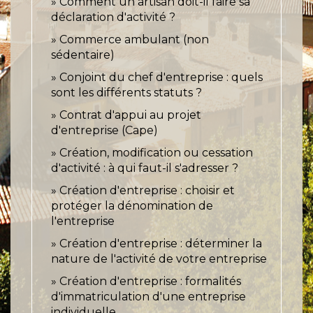
Comment un artisan doit-il faire sa
déclaration d'activité ?
Commerce ambulant (non
sédentaire)
Conjoint du chef d'entreprise : quels
sont les différents statuts ?
Contrat d'appui au projet
d'entreprise (Cape)
Création, modification ou cessation
d'activité : à qui faut-il s'adresser ?
Création d'entreprise : choisir et
protéger la dénomination de
l'entreprise
Création d'entreprise : déterminer la
nature de l'activité de votre entreprise
Création d'entreprise : formalités
d'immatriculation d'une entreprise
individuelle