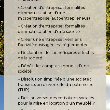
Création d'entreprise : formalités
d'immatriculation d'une
microentreprise (autoentrepreneur)
Création d'entreprise : formalités
d'immatriculation d'une société
Créer une entreprise : vérifier si
l'activité envisagée est réglementée
Déclaration des bénéficiaires effectifs
de la société
Dépôt des comptes annuels d'une
société
Dissolution simplifiée d'une société :
transmission universelle du patrimoine
(TUP)
Doit-on verser des cotisations sociales
pour la mise en location d'un meublé ?