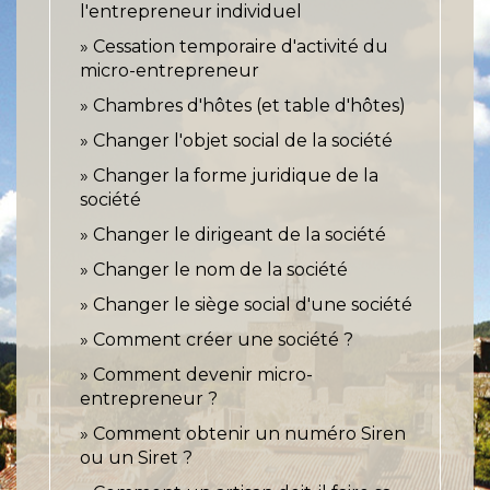
l'entrepreneur individuel
Cessation temporaire d'activité du
micro-entrepreneur
Chambres d'hôtes (et table d'hôtes)
Changer l'objet social de la société
Changer la forme juridique de la
société
Changer le dirigeant de la société
Changer le nom de la société
Changer le siège social d'une société
Comment créer une société ?
Comment devenir micro-
entrepreneur ?
Comment obtenir un numéro Siren
ou un Siret ?