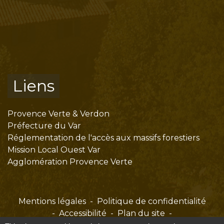
Liens
Provence Verte & Verdon
Préfecture du Var
Réglementation de l'accès aux massifs forestiers
Mission Local Ouest Var
Agglomération Provence Verte
Mentions légales
-
Politique de confidentialité
-
Accessibilité
-
Plan du site
-