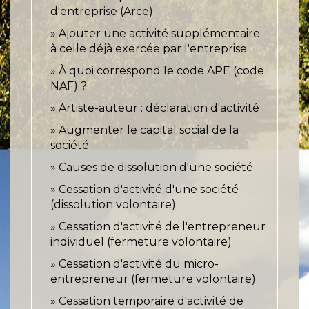
d'entreprise (Arce)
Ajouter une activité supplémentaire
à celle déjà exercée par l'entreprise
À quoi correspond le code APE (code
NAF) ?
Artiste-auteur : déclaration d'activité
Augmenter le capital social de la
société
Causes de dissolution d'une société
Cessation d'activité d'une société
(dissolution volontaire)
Cessation d'activité de l'entrepreneur
individuel (fermeture volontaire)
Cessation d'activité du micro-
entrepreneur (fermeture volontaire)
Cessation temporaire d'activité de