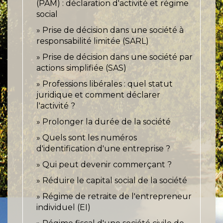
(PAM) : déclaration d'activité et régime
social
Prise de décision dans une société à
responsabilité limitée (SARL)
Prise de décision dans une société par
actions simplifiée (SAS)
Professions libérales : quel statut
juridique et comment déclarer
l'activité ?
Prolonger la durée de la société
Quels sont les numéros
d'identification d'une entreprise ?
Qui peut devenir commerçant ?
Réduire le capital social de la société
Régime de retraite de l'entrepreneur
individuel (EI)