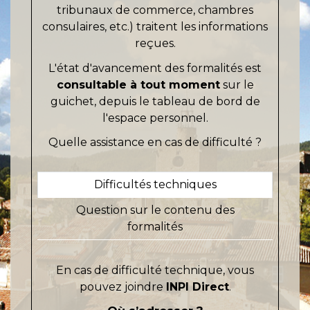
tribunaux de commerce, chambres
consulaires, etc.) traitent les informations
reçues.
L'état d'avancement des formalités est
consultable à tout moment
sur le
guichet, depuis le tableau de bord de
l'espace personnel.
Quelle assistance en cas de difficulté ?
Difficultés techniques
Question sur le contenu des
formalités
En cas de difficulté technique, vous
pouvez joindre
INPI Direct
.