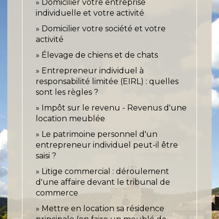
Domicilier votre entreprise
individuelle et votre activité
Domicilier votre société et votre
activité
Élevage de chiens et de chats
Entrepreneur individuel à
responsabilité limitée (EIRL) : quelles
sont les règles ?
Impôt sur le revenu - Revenus d'une
location meublée
Le patrimoine personnel d'un
entrepreneur individuel peut-il être
saisi ?
Litige commercial : déroulement
d'une affaire devant le tribunal de
commerce
Mettre en location sa résidence