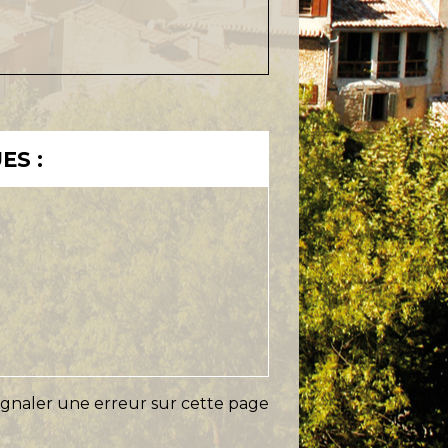
ES :
ignaler une erreur sur cette page