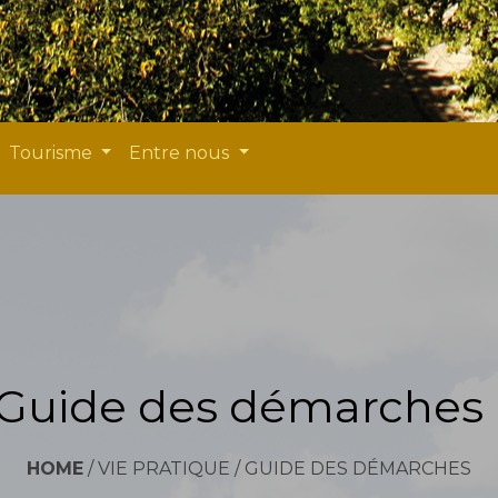
Tourisme
Entre nous
Guide des démarches
HOME
/
VIE PRATIQUE
/
GUIDE DES DÉMARCHES