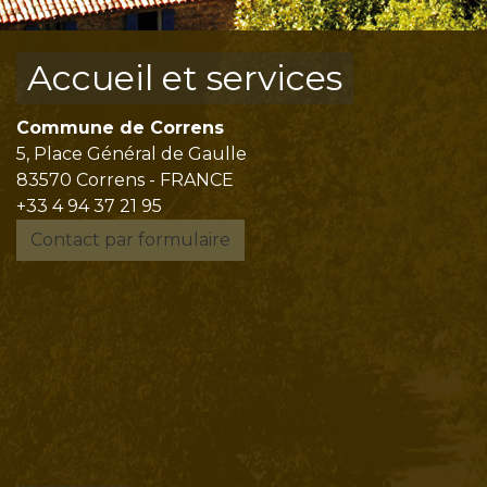
Accueil et services
Commune de Correns
5, Place Général de Gaulle
83570 Correns - FRANCE
+33 4 94 37 21 95
Contact par formulaire