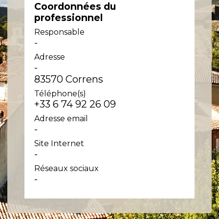
Coordonnées du
professionnel
Responsable
-
Adresse
-
83570 Correns
Téléphone(s)
+33 6 74 92 26 09
Adresse email
-
Site Internet
-
Réseaux sociaux
-