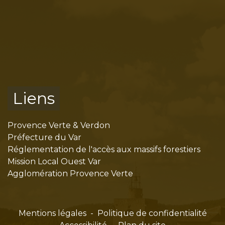
Liens
Provence Verte & Verdon
Préfecture du Var
Réglementation de l'accès aux massifs forestiers
Mission Local Ouest Var
Agglomération Provence Verte
Mentions légales
-
Politique de confidentialité