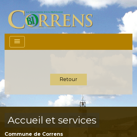
menu
Retour
Accueil et services
Commune de Correns