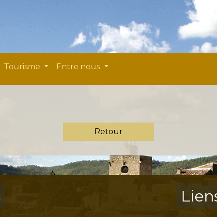
Tourisme
Entre nous
Retour
s
Lien