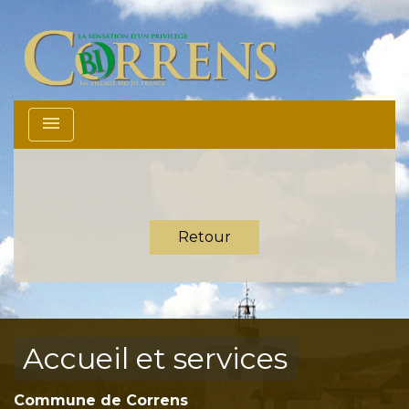
menu
Retour
Accueil et services
Commune de Correns