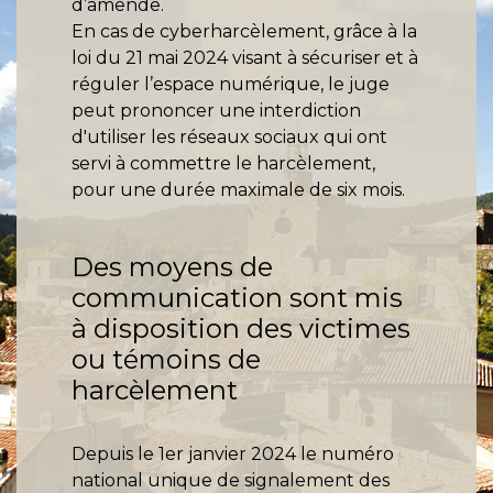
d’amende.
En cas de cyberharcèlement, grâce à la
loi du 21 mai 2024 visant à sécuriser et à
réguler l’espace numérique, le juge
peut prononcer une interdiction
d'utiliser les réseaux sociaux qui ont
servi à commettre le harcèlement,
pour une durée maximale de six mois.
Des moyens de
communication sont mis
à disposition des victimes
ou témoins de
harcèlement
Depuis le 1er janvier 2024 le numéro
national unique de signalement des