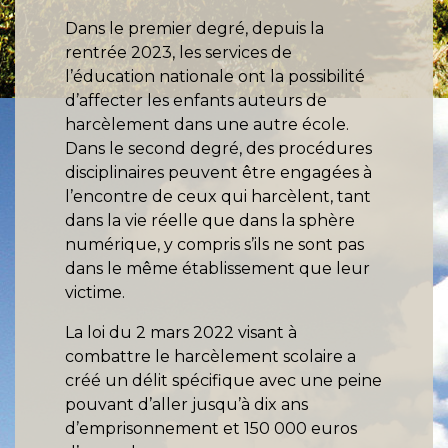
Dans le premier degré, depuis la
rentrée 2023, les services de
l’éducation nationale ont la possibilité
d’affecter les enfants auteurs de
harcèlement dans une autre école.
Dans le second degré, des procédures
disciplinaires peuvent être engagées à
l’encontre de ceux qui harcèlent, tant
dans la vie réelle que dans la sphère
numérique, y compris s’ils ne sont pas
dans le même établissement que leur
victime.
La loi du 2 mars 2022 visant à
combattre le harcèlement scolaire a
créé un délit spécifique avec une peine
pouvant d’aller jusqu’à dix ans
d’emprisonnement et 150 000 euros