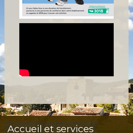
Accueil et services