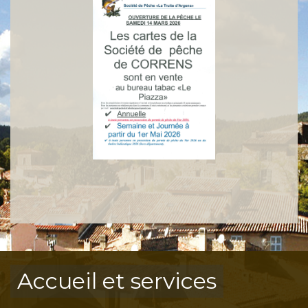
Accueil et services