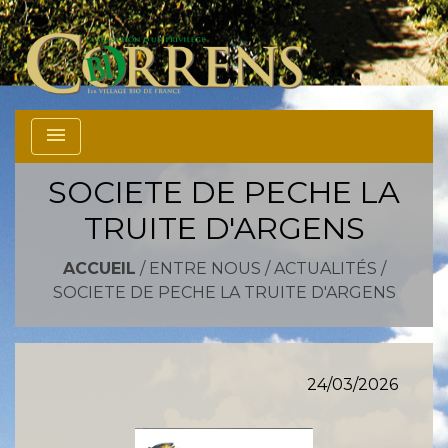
menu
SOCIETE DE PECHE LA
TRUITE D'ARGENS
ACCUEIL
/
ENTRE NOUS
/
ACTUALITÉS
/
SOCIETE DE PECHE LA TRUITE D'ARGENS
24/03/2026