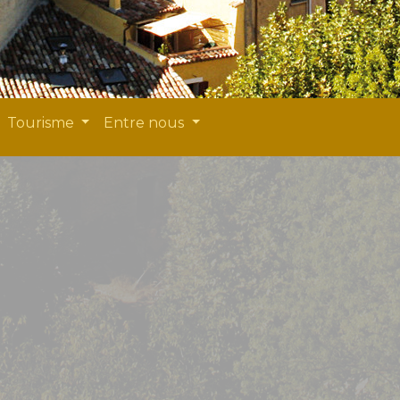
Tourisme
Entre nous