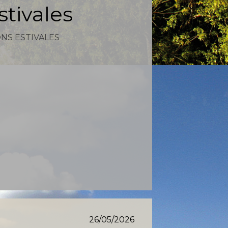
tivales
NS ESTIVALES
26/05/2026