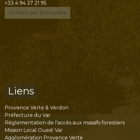
+33 4 94 37 21 95
Contact par formulaire
Liens
Provence Verte & Verdon
Préfecture du Var
Réglementation de l'accès aux massifs forestiers
Mission Local Ouest Var
Agglomération Provence Verte