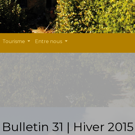
Tourisme
Entre nous
Bulletin 31 | Hiver 2015