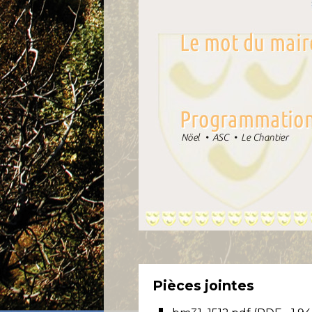
Pièces jointes