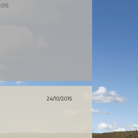
2015
24/10/2015