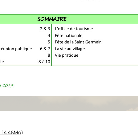
 14.46Mo)