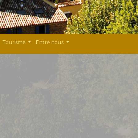
Tourisme
Entre nous