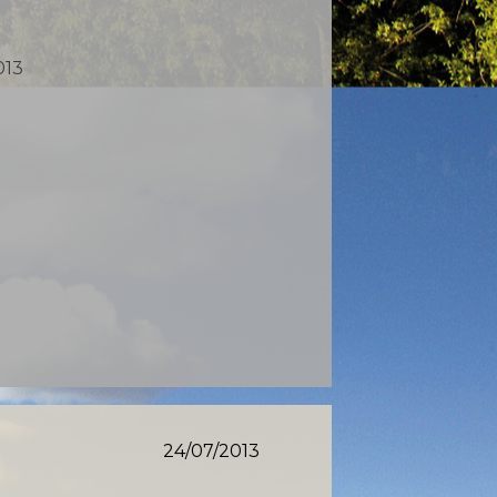
013
24/07/2013