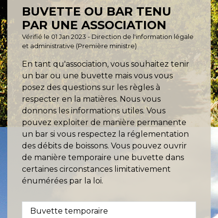
BUVETTE OU BAR TENU
PAR UNE ASSOCIATION
Vérifié le 01 Jan 2023 - Direction de l'information légale
et administrative (Première ministre)
En tant qu'association, vous souhaitez tenir
un bar ou une buvette mais vous vous
posez des questions sur les règles à
respecter en la matières. Nous vous
donnons les informations utiles. Vous
pouvez exploiter de manière permanente
un bar si vous respectez la réglementation
des débits de boissons. Vous pouvez ouvrir
de manière temporaire une buvette dans
certaines circonstances limitativement
énumérées par la loi.
Buvette temporaire