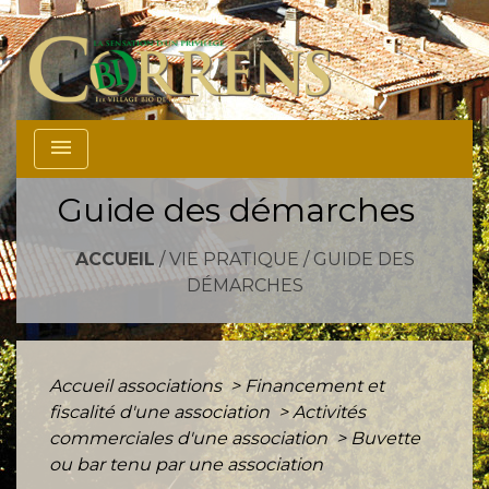
menu
Guide des démarches
ACCUEIL
/
VIE PRATIQUE
/
GUIDE DES
DÉMARCHES
Accueil associations
>
Financement et
fiscalité d'une association
>
Activités
commerciales d'une association
>
Buvette
ou bar tenu par une association