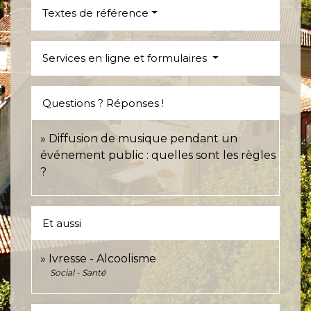
Textes de référence
Services en ligne et formulaires
Questions ? Réponses !
Diffusion de musique pendant un
événement public : quelles sont les règles
?
Et aussi
Ivresse - Alcoolisme
Social - Santé