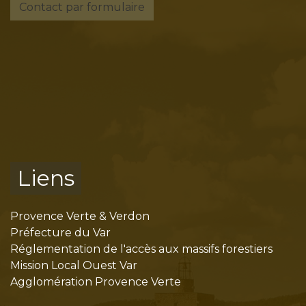
Contact par formulaire
Liens
Provence Verte & Verdon
Préfecture du Var
Réglementation de l'accès aux massifs forestiers
Mission Local Ouest Var
Agglomération Provence Verte