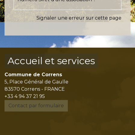
Signaler une erreur sur cette page
Accueil et services
Commune de Correns
5, Place Général de Gaulle
83570 Correns - FRANCE
+33 4 94 37 21 95
Contact par formulaire