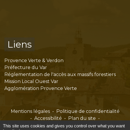
Liens
Provence Verte & Verdon
Préfecture du Var
Réglementation de l'accès aux massifs forestiers
Mission Local Ouest Var
Agglomération Provence Verte
Mentions légales
-
Politique de confidentialité
-
Accessibilité
-
Plan du site
-
Gestion des cookies
This site uses cookies and gives you control over what you want