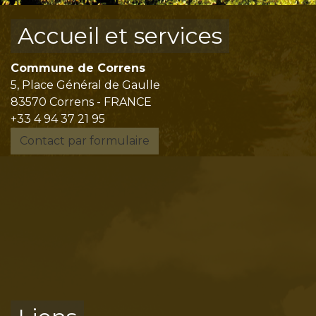
Accueil et services
Commune de Correns
5, Place Général de Gaulle
83570 Correns - FRANCE
+33 4 94 37 21 95
Contact par formulaire