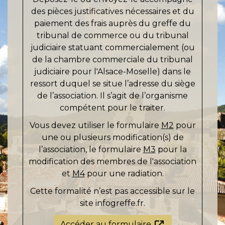
des pièces justificatives nécessaires et du
paiement des frais auprès du greffe du
tribunal de commerce ou du tribunal
judiciaire statuant commercialement (ou
de la chambre commerciale du tribunal
judiciaire pour l'Alsace-Moselle) dans le
ressort duquel se situe l’adresse du siège
de l’association. Il s’agit de l’organisme
compétent pour le traiter.
Vous devez utiliser le formulaire
M2
pour
une ou plusieurs modification(s) de
l’association, le formulaire
M3
pour la
modification des membres de l'association
et
M4
pour une radiation.
Cette formalité n’est pas accessible sur le
site infogreffe.fr.
Accéder au formulaire