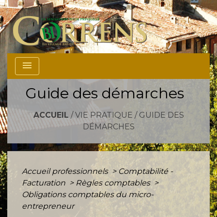
menu
Guide des démarches
ACCUEIL
/
VIE PRATIQUE
/
GUIDE DES
DÉMARCHES
Accueil professionnels
>
Comptabilité -
Facturation
>
Règles comptables
>
Obligations comptables du micro-
entrepreneur