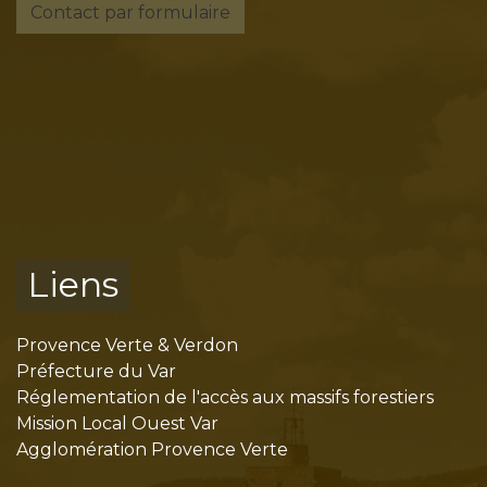
Contact par formulaire
Liens
Provence Verte & Verdon
Préfecture du Var
Réglementation de l'accès aux massifs forestiers
Mission Local Ouest Var
Agglomération Provence Verte