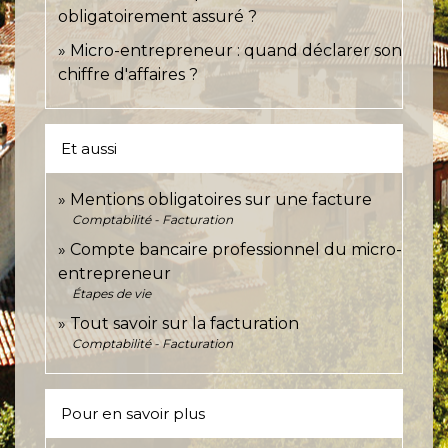
obligatoirement assuré ?
Micro-entrepreneur : quand déclarer son
chiffre d'affaires ?
Et aussi
Mentions obligatoires sur une facture
Comptabilité - Facturation
Compte bancaire professionnel du micro-
entrepreneur
Étapes de vie
Tout savoir sur la facturation
Comptabilité - Facturation
Pour en savoir plus