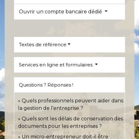
Ouvrir un compte bancaire dédié
Textes de référence
Services en ligne et formulaires
Questions ? Réponses !
Quels professionnels peuvent aider dans
la gestion de l'entreprise ?
Quels sont les délais de conservation des
documents pour les entreprises ?
Un micro-entrepreneur doit-il être