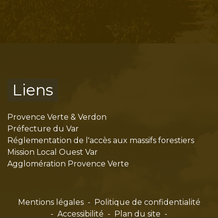
Liens
Provence Verte & Verdon
Préfecture du Var
Réglementation de l'accès aux massifs forestiers
Mission Local Ouest Var
Agglomération Provence Verte
Mentions légales
-
Politique de confidentialité
-
Accessibilité
-
Plan du site
-