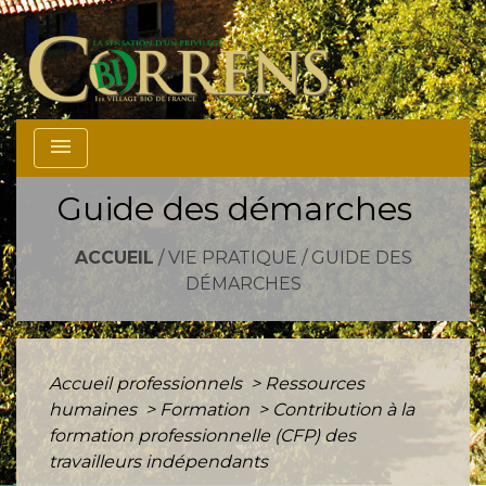
menu
Guide des démarches
ACCUEIL
/
VIE PRATIQUE
/
GUIDE DES
DÉMARCHES
Accueil professionnels
>
Ressources
humaines
>
Formation
>
Contribution à la
formation professionnelle (CFP) des
travailleurs indépendants