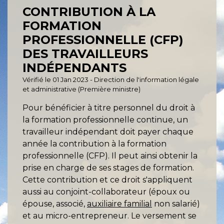
CONTRIBUTION À LA
FORMATION
PROFESSIONNELLE (CFP)
DES TRAVAILLEURS
INDÉPENDANTS
Vérifié le 01 Jan 2023 - Direction de l'information légale
et administrative (Première ministre)
Pour bénéficier à titre personnel du droit à
la formation professionnelle continue, un
travailleur indépendant doit payer chaque
année la contribution à la formation
professionnelle (CFP). Il peut ainsi obtenir la
prise en charge de ses stages de formation.
Cette contribution et ce droit s'appliquent
aussi au conjoint-collaborateur (époux ou
épouse, associé,
auxiliaire familial
non salarié)
et au micro-entrepreneur. Le versement se