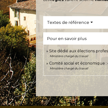
Textes de référence
Pour en savoir plus
Site dédié aux élections profe
Ministère chargé du travail
Comité social et économique :
Ministère chargé du travail