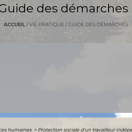
Guide des démarches
ACCUEIL
/
VIE PRATIQUE
/
GUIDE DES DÉMARCHES
ces humaines
>
Protection sociale d'un travailleur indé