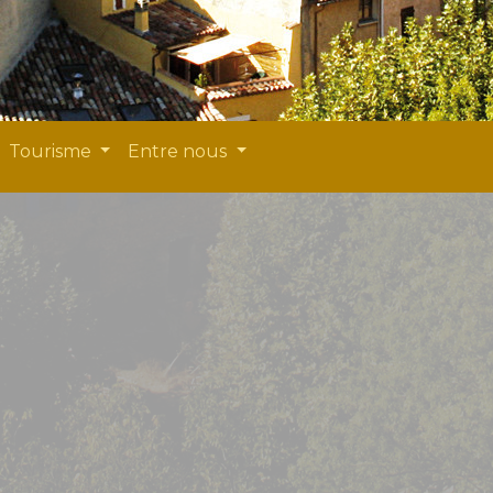
Tourisme
Entre nous