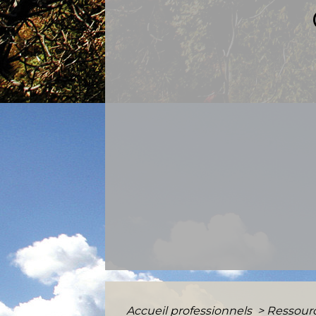
Accueil professionnels
>
Ressour