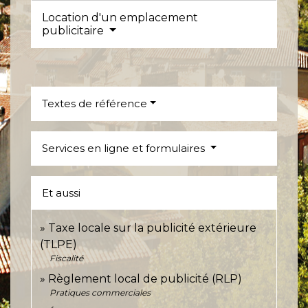
Location d'un emplacement
publicitaire
Textes de référence
Services en ligne et formulaires
Et aussi
Taxe locale sur la publicité extérieure
(TLPE)
Fiscalité
Règlement local de publicité (RLP)
Pratiques commerciales