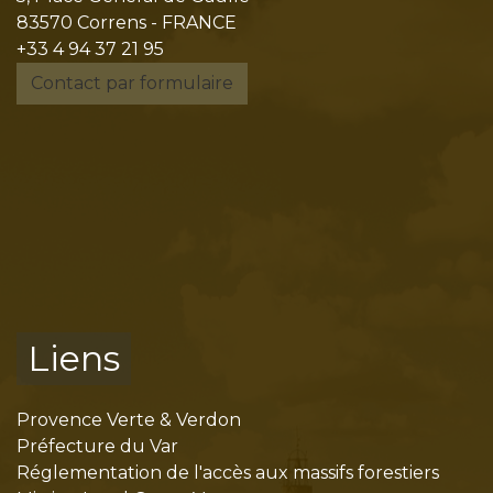
83570 Correns - FRANCE
+33 4 94 37 21 95
Contact par formulaire
Liens
Provence Verte & Verdon
Préfecture du Var
Réglementation de l'accès aux massifs forestiers