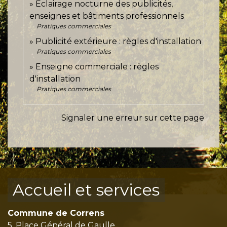
Éclairage nocturne des publicités,
enseignes et bâtiments professionnels
Pratiques commerciales
Publicité extérieure : règles d'installation
Pratiques commerciales
Enseigne commerciale : règles
d'installation
Pratiques commerciales
Signaler une erreur sur cette page
Accueil et services
Commune de Correns
5, Place Général de Gaulle