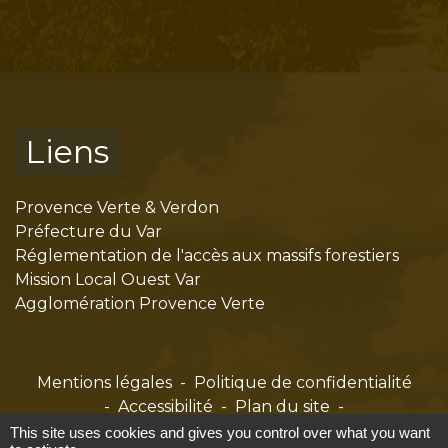
Liens
Provence Verte & Verdon
Préfecture du Var
Réglementation de l'accès aux massifs forestiers
Mission Local Ouest Var
Agglomération Provence Verte
Mentions légales
-
Politique de confidentialité
-
Accessibilité
-
Plan du site
-
Gestion des cookies
This site uses cookies and gives you control over what you want