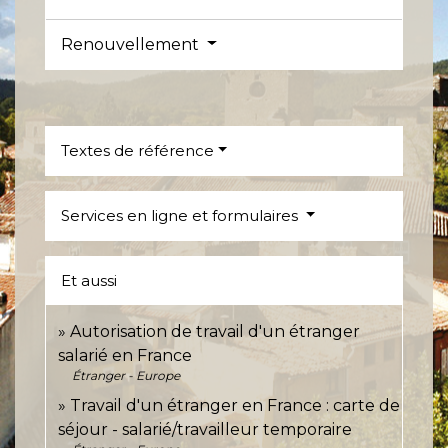
Renouvellement
Textes de référence
Services en ligne et formulaires
Et aussi
Autorisation de travail d'un étranger
salarié en France
Étranger - Europe
Travail d'un étranger en France : carte de
séjour - salarié/travailleur temporaire