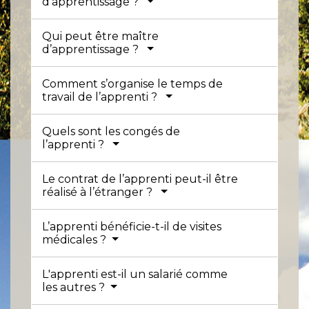
d’apprentissage ?
Qui peut être maître
d’apprentissage ?
Comment s’organise le temps de
travail de l’apprenti ?
Quels sont les congés de
l’apprenti ?
Le contrat de l’apprenti peut-il être
réalisé à l’étranger ?
L’apprenti bénéficie-t-il de visites
médicales ?
L'apprenti est-il un salarié comme
les autres ?