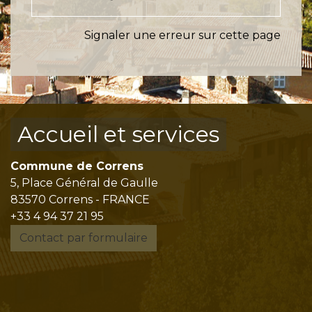
Signaler une erreur sur cette page
Accueil et services
Commune de Correns
5, Place Général de Gaulle
83570 Correns - FRANCE
+33 4 94 37 21 95
Contact par formulaire