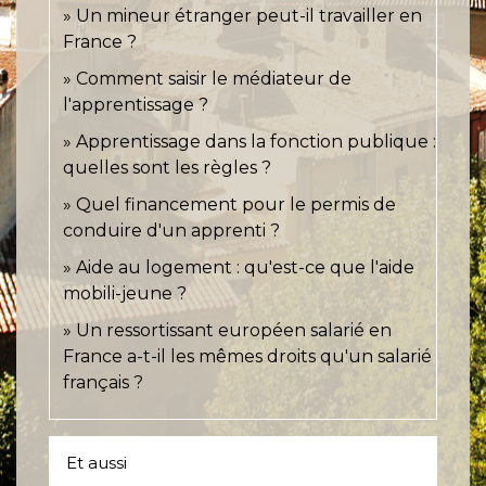
Un mineur étranger peut-il travailler en
France ?
Comment saisir le médiateur de
l'apprentissage ?
Apprentissage dans la fonction publique :
quelles sont les règles ?
Quel financement pour le permis de
conduire d'un apprenti ?
Aide au logement : qu'est-ce que l'aide
mobili-jeune ?
Un ressortissant européen salarié en
France a-t-il les mêmes droits qu'un salarié
français ?
Et aussi