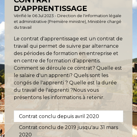
D'APPRENTISSAGE
Vérifié le 06 Jul 2023 - Direction de l'information légale
et administrative (Première ministre), Ministère chargé
du travail
Le contrat d'apprentissage est un contrat de
travail qui permet de suivre par alternance
des périodes de formation en entreprise et
en centre de formation d’apprentis.
Comment se déroule ce contrat? Quelle est
le salaire d'un apprenti? Quels sont les
congés de l'apprenti ? Quelle est la durée
du travail de l'apprenti ?Nous vous
présentons les informations à retenir.
Contrat conclu depuis avril 2020
Contrat conclu de 2019 jusqu'au 31 mars
2020