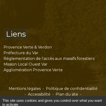
Liens
Provence Verte & Verdon
Préfecture du Var
Réglementation de l'accès aux massifs forestiers
Mission Local Ouest Var
Agglomération Provence Verte
Mentions légales
-
Politique de confidentialité
-
Accessibilité
-
Plan du site
-
Gestion des cookies
This site uses cookies and gives you control over what you want
to activate