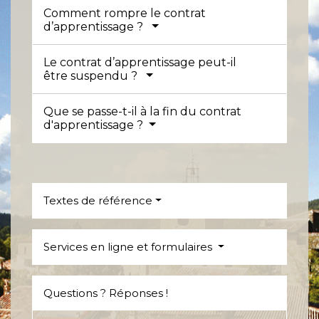
Comment rompre le contrat
d’apprentissage ?
Le contrat d’apprentissage peut-il
être suspendu ?
Que se passe-t-il à la fin du contrat
d'apprentissage ?
Textes de référence
Services en ligne et formulaires
Questions ? Réponses !