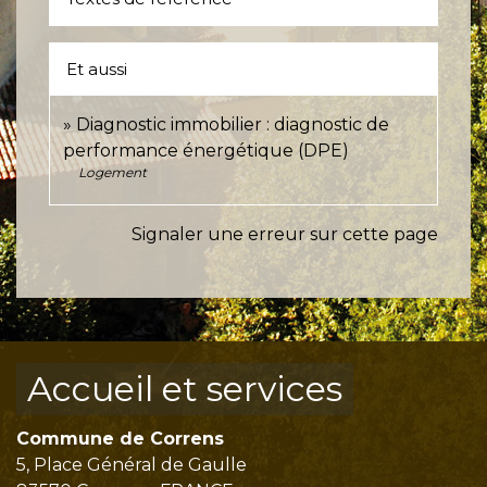
Et aussi
Diagnostic immobilier : diagnostic de
performance énergétique (DPE)
Logement
Signaler une erreur sur cette page
Accueil et services
Commune de Correns
5, Place Général de Gaulle