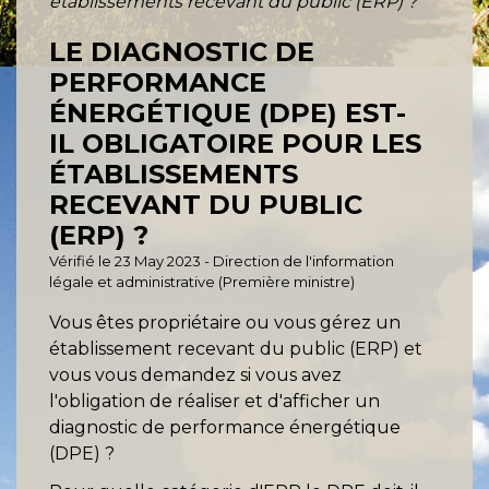
établissements recevant du public (ERP) ?
LE DIAGNOSTIC DE
PERFORMANCE
ÉNERGÉTIQUE (DPE) EST-
IL OBLIGATOIRE POUR LES
ÉTABLISSEMENTS
RECEVANT DU PUBLIC
(ERP) ?
Vérifié le 23 May 2023 - Direction de l'information
légale et administrative (Première ministre)
Vous êtes propriétaire ou vous gérez un
établissement recevant du public (ERP) et
vous vous demandez si vous avez
l'obligation de réaliser et d'afficher un
diagnostic de performance énergétique
(DPE) ?