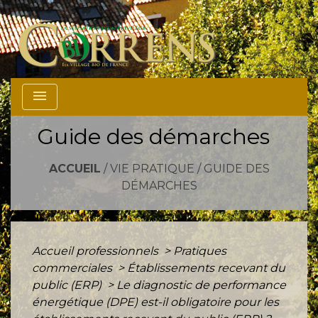
menu
Guide des démarches
ACCUEIL
/
VIE PRATIQUE
/
GUIDE DES
DÉMARCHES
Accueil professionnels
>
Pratiques
commerciales
>
Établissements recevant du
public (ERP)
>
Le diagnostic de performance
énergétique (DPE) est-il obligatoire pour les