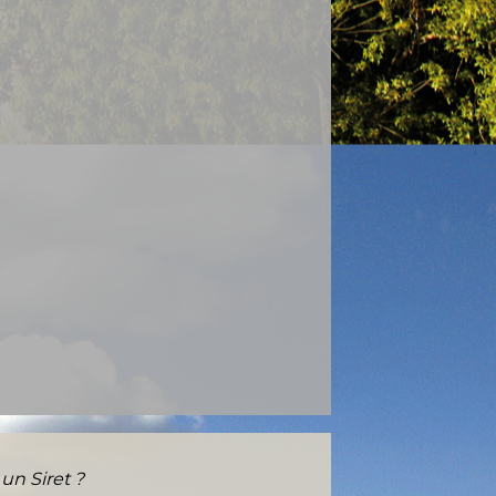
n Siret ?