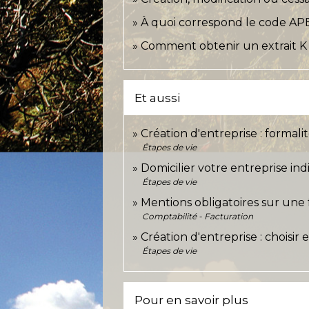
À quoi correspond le code AP
Comment obtenir un extrait K 
Et aussi
Création d'entreprise : formali
Étapes de vie
Domicilier votre entreprise ind
Étapes de vie
Mentions obligatoires sur une
Comptabilité - Facturation
Création d'entreprise : choisir
Étapes de vie
Pour en savoir plus