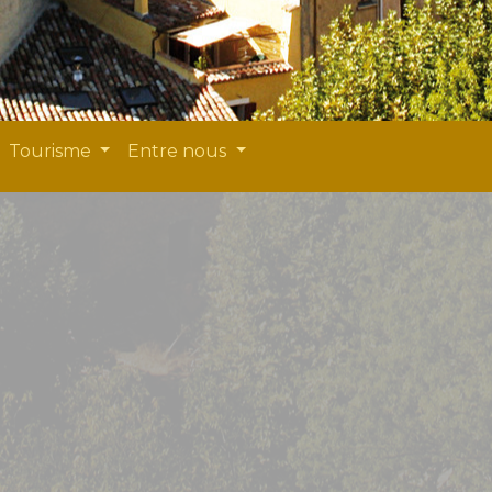
Tourisme
Entre nous