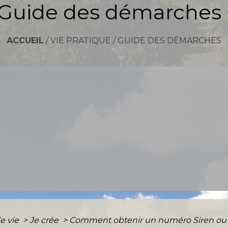
Guide des démarches
ACCUEIL
/
VIE PRATIQUE
/
GUIDE DES DÉMARCHES
e vie
>
Je crée
>
Comment obtenir un numéro Siren ou u