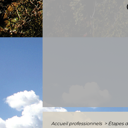
Accueil professionnels
>
Étapes d