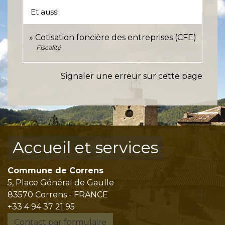
Et aussi
Cotisation foncière des entreprises (CFE)
Fiscalité
Signaler une erreur sur cette page
Accueil et services
Commune de Correns
5, Place Général de Gaulle
83570 Correns - FRANCE
+33 4 94 37 21 95
Contact par formulaire