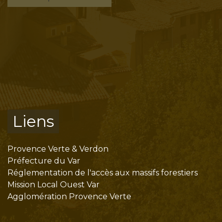
Liens
Provence Verte & Verdon
Préfecture du Var
Réglementation de l'accès aux massifs forestiers
Mission Local Ouest Var
Agglomération Provence Verte