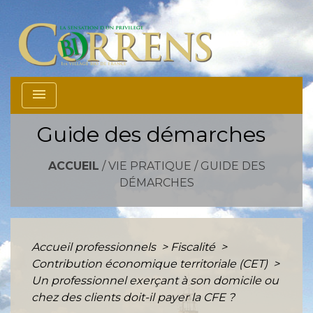
menu
Guide des démarches
ACCUEIL
/
VIE PRATIQUE
/
GUIDE DES
DÉMARCHES
Accueil professionnels
>
Fiscalité
>
Contribution économique territoriale (CET)
>
Un professionnel exerçant à son domicile ou
chez des clients doit-il payer la CFE ?