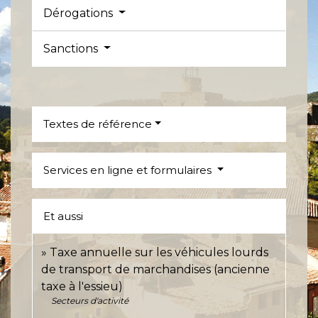
Dérogations
Sanctions
Textes de référence
Services en ligne et formulaires
Et aussi
Taxe annuelle sur les véhicules lourds
de transport de marchandises (ancienne
taxe à l'essieu)
Secteurs d'activité