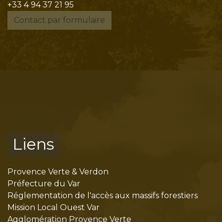
+33 4 94 37 21 95
Contact par formulaire
Liens
Provence Verte & Verdon
Préfecture du Var
Réglementation de l'accès aux massifs forestiers
Mission Local Ouest Var
Agglomération Provence Verte